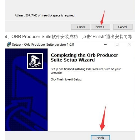
4、ORB Producer Suite软件安装成功，点击“Finish”退出安装向导