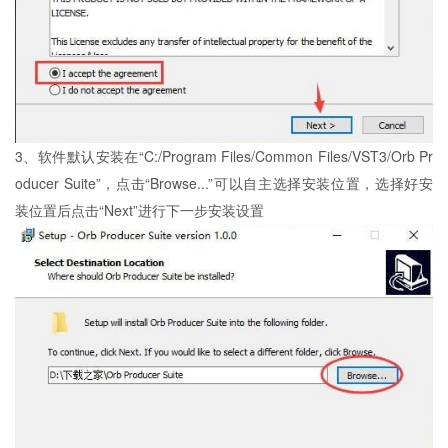
3、软件默认安装在“C:/Program Files/Common Files/VST3/Orb Pr
oducer Suite”，点击“Browse...”可以自主选择安装位置，选择好安
装位置后点击“Next”进行下一步安装设置