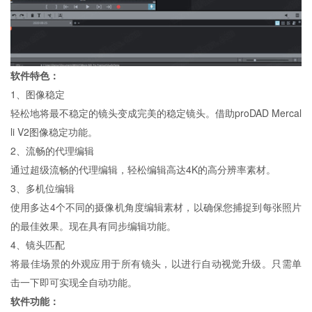
软件特色：
1、图像稳定
轻松地将最不稳定的镜头变成完美的稳定镜头。借助proDAD Mercal
li V2图像稳定功能。
2、流畅的代理编辑
通过超级流畅的代理编辑，轻松编辑高达4K的高分辨率素材。
3、多机位编辑
使用多达4个不同的摄像机角度编辑素材，以确保您捕捉到每张照片
的最佳效果。现在具有同步编辑功能。
4、镜头匹配
将最佳场景的外观应用于所有镜头，以进行自动视觉升级。只需单
击一下即可实现全自动功能。
软件功能：