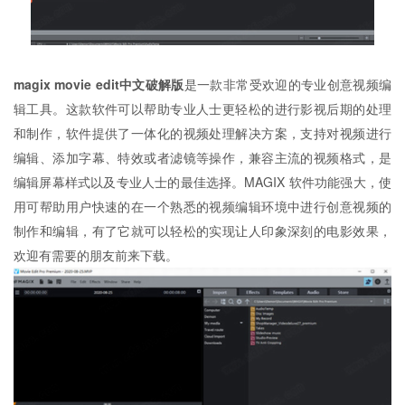
magix movie edit中文破解版
是一款非常受欢迎的专业创意视频编
辑工具。这款软件可以帮助专业人士更轻松的进行影视后期的处理
和制作，软件提供了一体化的视频处理解决方案，支持对视频进行
编辑、添加字幕、特效或者滤镜等操作，兼容主流的视频格式，是
编辑屏幕样式以及专业人士的最佳选择。MAGIX 软件功能强大，使
用可帮助用户快速的在一个熟悉的视频编辑环境中进行创意视频的
制作和编辑，有了它就可以轻松的实现让人印象深刻的电影效果，
欢迎有需要的朋友前来下载。