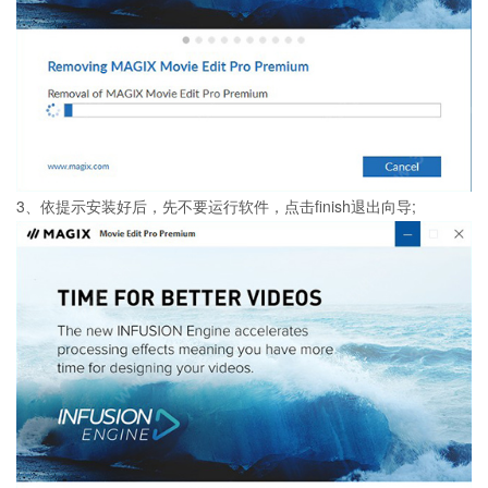
3、依提示安装好后，先不要运行软件，点击finish退出向导;