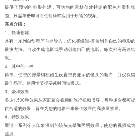
提供了预制的电影外观，可为您的素材创建特定的配色方案和氛
围。只需单击即可将任何样式应用于所需的视频。
亮点介绍：
1、快速创建
具有一系列自动程序向导导入，优化和编辑-开始制作自己的电影的
最快方法。自动生成电影或手动创建自己的电影。每次都有高速结
果。
2、其中的一种
简单。使您的愿景栩栩如生设置您要显示的镜头的顺序，并仅保留
最佳场景。使用情节提要或时间轴模式。
3、豪华效果
多达1,500种效果从家庭聚会视频到旅行视频博客，每种场合都可提
供合适的效果，旨在为您的电影带来最佳效果的高质量效果。
4、特殊效果
通过一系列令人印象深刻的镜头光晕和照明效果，使您的视频成为
焦点。