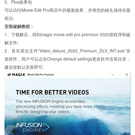
5、Plus效果包
可以访问Movie Edit Pro商店中的最新效果，并将您的镜头保持在最
前沿。
安装破解教程：
1、下载解压，得到magix movie edit pro premium 2020原程序和破
解文件;
2、首先双击文件“Video_deluxe_2020_Premium_DLV_INT.exe”安
装软件，用户可以点击Change default settings更改软件安装目录，
建议按默认安装即可;