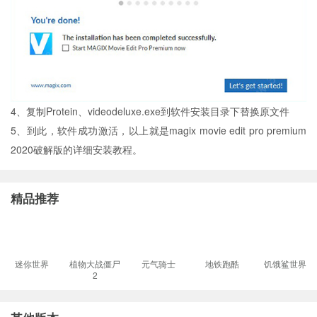
4、复制Protein、videodeluxe.exe到软件安装目录下替换原文件
5、到此，软件成功激活，以上就是magix movie edit pro premium
2020破解版的详细安装教程。
精品推荐
迷你世界
植物大战僵尸
元气骑士
地铁跑酷
饥饿鲨世界
2