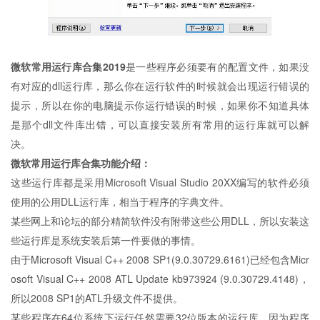
微软常用运行库合集2019
是一些程序必须要有的配置文件，如果没
有对应的dll运行库，那么你在运行软件的时候就会出现运行错误的
提示，所以在你的电脑提示你运行错误的时候，如果你不知道具体
是那个dll文件库出错，可以直接安装所有常用的运行库就可以解
决。
微软常用运行库合集功能介绍：
这些运行库都是采用Microsoft Visual Studio 20XX编写的软件必须
使用的公用DLL运行库，相当于程序的字典文件。
某些网上和论坛的部分精简软件没有附带这些公用DLL，所以安装这
些运行库是系统安装后第一件要做的事情。
由于Microsoft Visual C++ 2008 SP1(9.0.30729.6161)已经包含Micr
osoft Visual C++ 2008 ATL Update kb973924 (9.0.30729.4148)，
所以2008 SP1的ATL升级文件不提供。
某些程序在64位系统下运行任然需要32位版本的运行库，因为程序