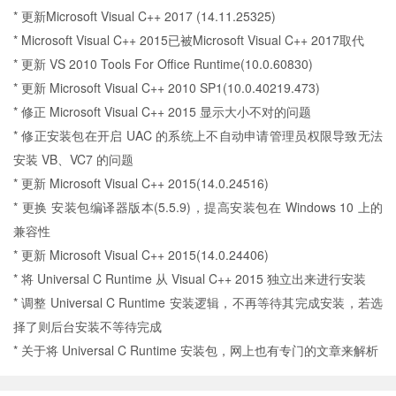
* 更新Microsoft Visual C++ 2017 (14.11.25325)
* Microsoft Visual C++ 2015已被Microsoft Visual C++ 2017取代
* 更新 VS 2010 Tools For Office Runtime(10.0.60830)
* 更新 Microsoft Visual C++ 2010 SP1(10.0.40219.473)
* 修正 Microsoft Visual C++ 2015 显示大小不对的问题
* 修正安装包在开启 UAC 的系统上不自动申请管理员权限导致无法
安装 VB、VC7 的问题
* 更新 Microsoft Visual C++ 2015(14.0.24516)
* 更换 安装包编译器版本(5.5.9)，提高安装包在 Windows 10 上的
兼容性
* 更新 Microsoft Visual C++ 2015(14.0.24406)
* 将 Universal C Runtime 从 Visual C++ 2015 独立出来进行安装
* 调整 Universal C Runtime 安装逻辑，不再等待其完成安装，若选
择了则后台安装不等待完成
* 关于将 Universal C Runtime 安装包，网上也有专门的文章来解析