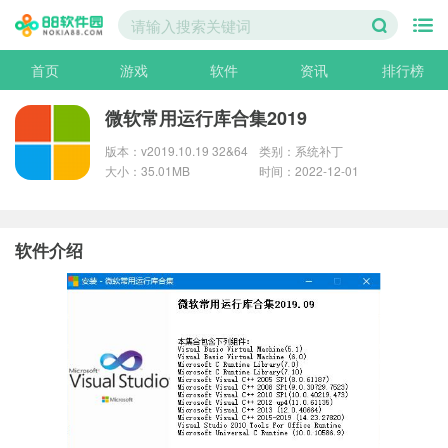
首页
游戏
软件
资讯
排行榜
微软常用运行库合集2019
版本：v2019.10.19 32&64
类别：系统补丁
大小：35.01MB
时间：2022-12-01
软件介绍