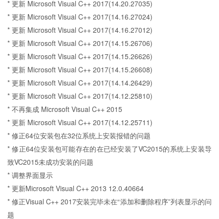
* 更新 Microsoft Visual C++ 2017(14.20.27035)
* 更新 Microsoft Visual C++ 2017(14.16.27024)
* 更新 Microsoft Visual C++ 2017(14.16.27012)
* 更新 Microsoft Visual C++ 2017(14.15.26706)
* 更新 Microsoft Visual C++ 2017(14.15.26626)
* 更新 Microsoft Visual C++ 2017(14.15.26608)
* 更新 Microsoft Visual C++ 2017(14.14.26429)
* 更新 Microsoft Visual C++ 2017(14.12.25810)
* 不再集成 Microsoft Visual C++ 2015
* 更新 Microsoft Visual C++ 2017(14.12.25711)
* 修正64位安装包在32位系统上安装报错的问题
* 修正64位安装包可能存在的在已经安装了VC2015的系统上安装导
致VC2015未成功安装的问题
* 调整界面显示
* 更新Microsoft Visual C++ 2013 12.0.40664
* 修正Visual C++ 2017安装完毕未在“添加和删除程序”列表显示的问
题