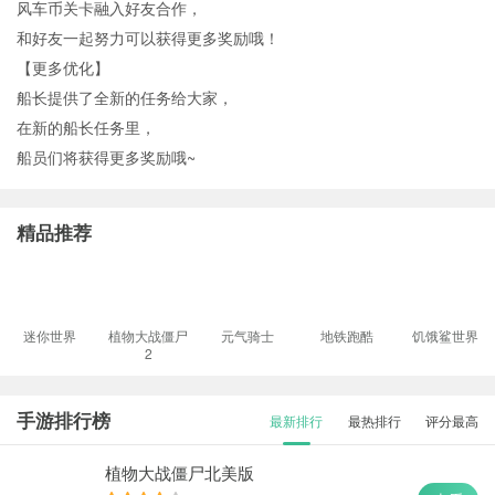
风车币关卡融入好友合作，
和好友一起努力可以获得更多奖励哦！
【更多优化】
船长提供了全新的任务给大家，
在新的船长任务里，
船员们将获得更多奖励哦~
精品推荐
迷你世界
植物大战僵尸
元气骑士
地铁跑酷
饥饿鲨世界
2
手游排行榜
最新排行
最热排行
评分最高
植物大战僵尸北美版