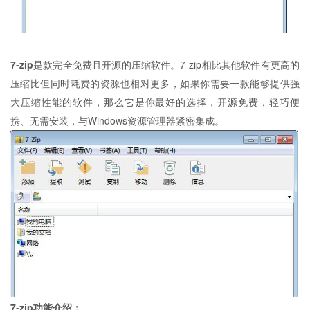
7-zip
是款完全免费且开源的压缩软件。7-zip相比其他软件有更高的
压缩比但同时耗费的资源也相对更多，如果你需要一款能够提供强
大压缩性能的软件，那么它是你最好的选择，开源免费，轻巧便
携、无需安装，与Windows资源管理器紧密集成。
7-zip功能介绍：