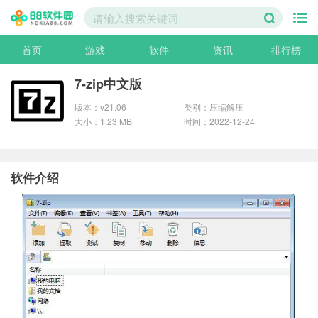
首页
游戏
软件
资讯
排行榜
7-zip中文版
版本：v21.06
类别：压缩解压
大小：1.23 MB
时间：2022-12-24
软件介绍