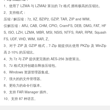
1、使用了 LZMA 与 LZMA2 算法的 7z 格式 拥有极高的压缩比。
2、支持格式：
压缩 / 解压缩：7z, XZ, BZIP2, GZIP, TAR, ZIP and WIM。
仅解压缩：ARJ, CAB, CHM, CPIO, CramFS, DEB, DMG, FAT, HF
S, ISO, LZH, LZMA, MBR, MSI, NSIS, NTFS, RAR, RPM, Squash
FS, UDF, VHD, WIM, XAR, Z。
3、对于 ZIP 及 GZIP 格式，7-Zip 能提供比使用 PKZip 及 WinZip
高 2-10% 的压缩比。
4、为 7z 与 ZIP 提供更完善的 AES-256 加密算法。
5、7z 格式支持创建自释放压缩包。
6、Windows 资源管理器集成。
7、强大的的文件管理器。
8、更给力的命令行版本。
9、支持 FAR Manager 插件。
10、支持 87 种语言。