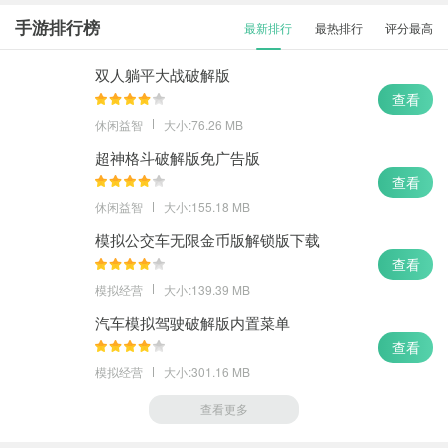
手游排行榜
最新排行
最热排行
评分最高
双人躺平大战破解版
查看
休闲益智
大小:76.26 MB
超神格斗破解版免广告版
查看
休闲益智
大小:155.18 MB
模拟公交车无限金币版解锁版下载
查看
模拟经营
大小:139.39 MB
汽车模拟驾驶破解版内置菜单
查看
模拟经营
大小:301.16 MB
查看更多