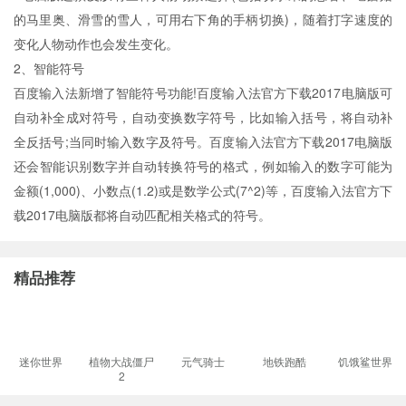
的马里奥、滑雪的雪人，可用右下角的手柄切换)，随着打字速度的
变化人物动作也会发生变化。
2、智能符号
百度输入法新增了智能符号功能!百度输入法官方下载2017电脑版可
自动补全成对符号，自动变换数字符号，比如输入括号，将自动补
全反括号;当同时输入数字及符号。百度输入法官方下载2017电脑版
还会智能识别数字并自动转换符号的格式，例如输入的数字可能为
金额(1,000)、小数点(1.2)或是数学公式(7^2)等，百度输入法官方下
载2017电脑版都将自动匹配相关格式的符号。
精品推荐
迷你世界
植物大战僵尸
元气骑士
地铁跑酷
饥饿鲨世界
2