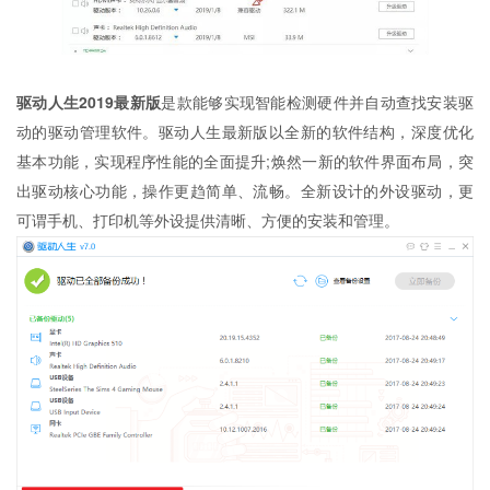
驱动人生2019最新版
是款能够实现智能检测硬件并自动查找安装驱
动的驱动管理软件。驱动人生最新版以全新的软件结构，深度优化
基本功能，实现程序性能的全面提升;焕然一新的软件界面布局，突
出驱动核心功能，操作更趋简单、流畅。全新设计的外设驱动，更
可谓手机、打印机等外设提供清晰、方便的安装和管理。