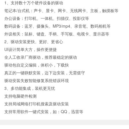
1、支持数十万个硬件设备的驱动
笔记本/台式机：声卡、显卡、网卡、无线网卡、主板，触摸板等
办公设备：打印机、一体机、扫描仪、投影仪等
数码设备：蓝牙、摄像头、MP3/mp4、录音笔、数码相机等
外设相关：鼠标、键盘、手柄、手写板、电视卡、显示器等
2、驱动安装更快、更好、更省心
UI设计简单大方，操作更便捷
全人工收录厂商驱动，推荐最稳定的驱动
驱动包自定义编辑，体积小，下载快
真正的一键静默安装，边下边安装，无需值守
驱动安装失败智能修复系统错误环境
3、多功能集成，装机更无忧
支持电脑硬件检测
支持局域网络打印机搜索及驱动安装
支持常用软件一键式安装，如：QQ，迅雷等