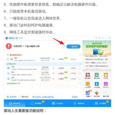
5、性能硬件检测更快更彻底，精确定位解决电脑硬件问题。
6、只能推荐本机最优驱动。
7、一键装机让您迅速进入网络世界。
8、驱动门诊时刻呵护电脑健康。
9、网络工具监控测速随时待命。
驱动人生最新版功能说明：