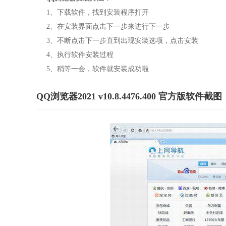
1、下载软件，找到安装程序打开
2、在安装界面点击下一步来进行下一步
3、不断点击下一步直到出现安装选项，点击安装
4、执行软件安装过程
5、稍等一会，软件就安装成功啦
QQ浏览器2021 v10.8.4476.400 官方版软件截图