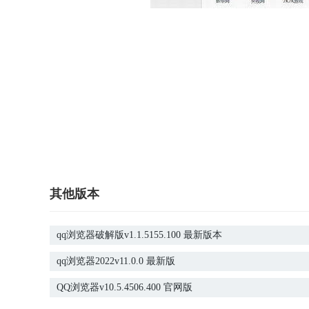
其他版本
qq浏览器破解版v1.1.5155.100 最新版本
qq浏览器2022v11.0.0 最新版
QQ浏览器v10.5.4506.400 官网版