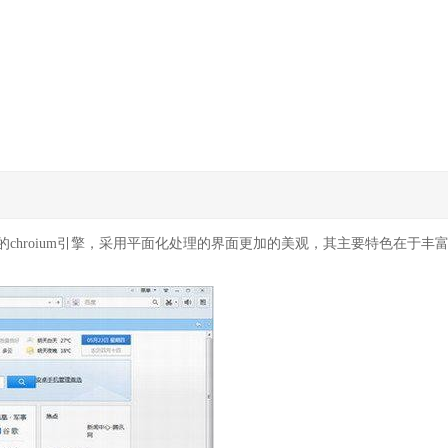
chroium引擎，采用平面化处理的界面更加的美观，其主要特色在于丰