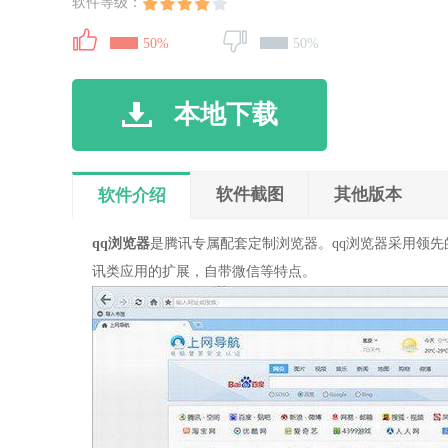
软件等级：
50%
50%
本地下载
软件截图
其他版本
软件介绍
qq浏览器
是腾讯专属配套定制浏览器。qq浏览器采用领先的
讯类应用的扩展，自带微信等特点。