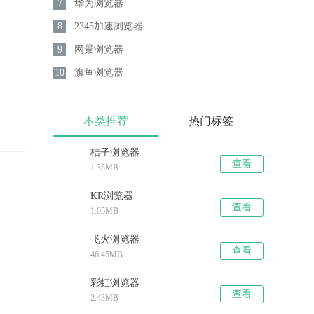
7
华为浏览器
8
2345加速浏览器
9
网景浏览器
10
旗鱼浏览器
本类推荐
热门标签
桔子浏览器
查看
1.35MB
KR浏览器
查看
1.05MB
飞火浏览器
查看
46.45MB
彩虹浏览器
查看
2.43MB