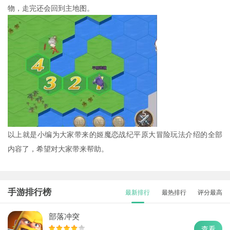
物，走完还会回到主地图。
以上就是小编为大家带来的姬魔恋战纪平原大冒险玩法介绍的全部
内容了，希望对大家带来帮助。
手游排行榜
最新排行
最热排行
评分最高
部落冲突
查看