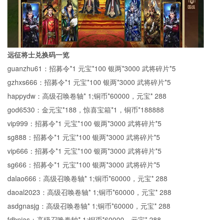
远征将士兑换码一览
guanzhu61：招募令*1 元宝*100 银两*3000 武将碎片*5
gzhxs666：招募令*1 元宝*100 银两*3000 武将碎片*5
happydw：高级召唤卷轴* 1;铜币*60000，元宝* 288
god6530：金元宝*188，惊喜宝箱*1，铜币*188888
vip999：招募令*1 元宝*100 银两*3000 武将碎片*5
sg888：招募令*1 元宝*100 银两*3000 武将碎片*5
vip666：招募令*1 元宝*100 银两*3000 武将碎片*5
sg666：招募令*1 元宝*100 银两*3000 武将碎片*5
dalao666：高级召唤卷轴* 1;铜币*60000，元宝* 288
daoal2023：高级召唤卷轴* 1;铜币*60000，元宝* 288
asdgnasjg：高级召唤卷轴* 1;铜币*60000，元宝* 288
fdbnjas：高级召唤卷轴* 1;铜币*60000，元宝* 288