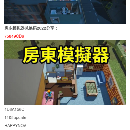
房东模拟器兑换码2022分享：
75849CD6
4D8A156C
1105update
HAPPYNOV