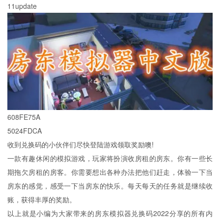
11update
608FE75A
5024FDCA
收到兑换码的小伙伴们尽快登陆游戏领取奖励噢!
一款有趣休闲的模拟游戏，玩家将扮演收房租的房东。你有一些长
期拖欠房租的房客。你需要想出各种办法把他们赶走，体验一下当
房东的感觉，感受一下当房东的快乐。每天每天的任务就是继续收
账，获得丰厚的奖励。
以上就是小编为大家带来的房东模拟器兑换码2022分享的所有内