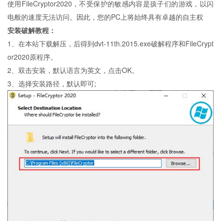
使用FileCryptor2020，不受保护的敏感内容是孩子们的游戏，以闪
电般的速度无法访问。因此，您的PC上将始终具有卓越的自主权
安装破解教程：
1、在本站下载解压，后得到dvt-11th.2015.exe破解程序和FileCrypt
or2020原程序。
2、双击安装，默认语言为英文，点击OK。
3、选择安装路径，默认即可;