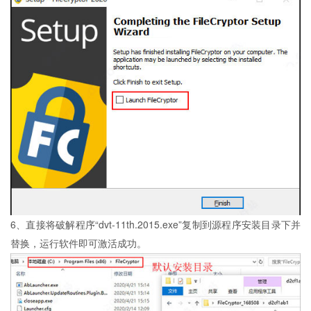
6、直接将破解程序“dvt-11th.2015.exe”复制到源程序安装目录下并
替换，运行软件即可激活成功。