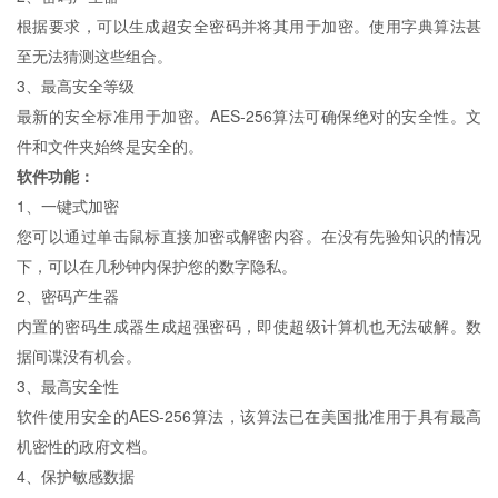
根据要求，可以生成超安全密码并将其用于加密。使用字典算法甚
至无法猜测这些组合。
3、最高安全等级
最新的安全标准用于加密。AES-256算法可确保绝对的安全性。文
件和文件夹始终是安全的。
软件功能：
1、一键式加密
您可以通过单击鼠标直接加密或解密内容。在没有先验知识的情况
下，可以在几秒钟内保护您的数字隐私。
2、密码产生器
内置的密码生成器生成超强密码，即使超级计算机也无法破解。数
据间谍没有机会。
3、最高安全性
软件使用安全的AES-256算法，该算法已在美国批准用于具有最高
机密性的政府文档。
4、保护敏感数据