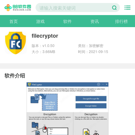
首页
游戏
软件
资讯
排行榜
filecryptor
版本：v1.0.50
类别：加密解密
大小：3.66MB
时间：2021-09-15
软件介绍