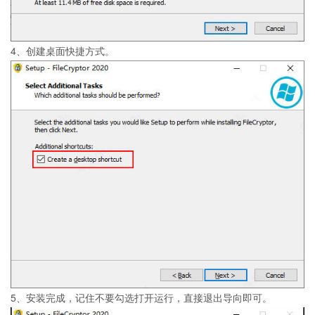
4、创建桌面快捷方式。
5、安装完成，记住不要勾选打开运行，直接退出导向即可。