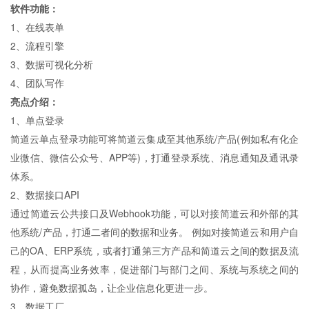
软件功能：
1、在线表单
2、流程引擎
3、数据可视化分析
4、团队写作
亮点介绍：
1、单点登录
简道云单点登录功能可将简道云集成至其他系统/产品(例如私有化企
业微信、微信公众号、APP等)，打通登录系统、消息通知及通讯录
体系。
2、数据接口API
通过简道云公共接口及Webhook功能，可以对接简道云和外部的其
他系统/产品，打通二者间的数据和业务。 例如对接简道云和用户自
己的OA、ERP系统，或者打通第三方产品和简道云之间的数据及流
程，从而提高业务效率，促进部门与部门之间、系统与系统之间的
协作，避免数据孤岛，让企业信息化更进一步。
3、数据工厂