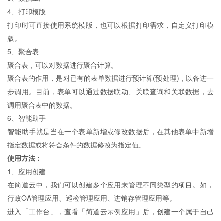
4、打印模版
打印时可直接使用系统模版，也可以根据打印需求，自定义打印模
版。
5、聚合表
聚合表，可以对数据进行聚合计算。
聚合表的作用，是对已有的表单数据进行预计算(预处理)，以备进一
步调用。目前，表单可以通过数据联动、关联查询和关联数据，去
调用聚合表中的数据。
6、智能助手
智能助手就是当在一个表单新增或修改数据后，在其他表单中新增
指定数据或将符合条件的数据修改为指定值。
使用方法：
1、应用创建
在简道云中，我们可以创建多个应用来管理不同类型的项目。如，
行政OA管理应用、巡检管理应用、进销存管理应用等。
进入「工作台」，查看「简道云示例应用」后，创建一个属于自己