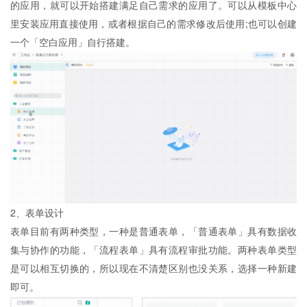
的应用，就可以开始搭建满足自己需求的应用了。可以从模板中心
里安装应用直接使用，或者根据自己的需求修改后使用;也可以创建
一个「空白应用」自行搭建。
2、表单设计
表单目前有两种类型，一种是普通表单，「普通表单」具有数据收
集与协作的功能，「流程表单」具有流程审批功能。两种表单类型
是可以相互切换的，所以现在不清楚区别也没关系，选择一种新建
即可。