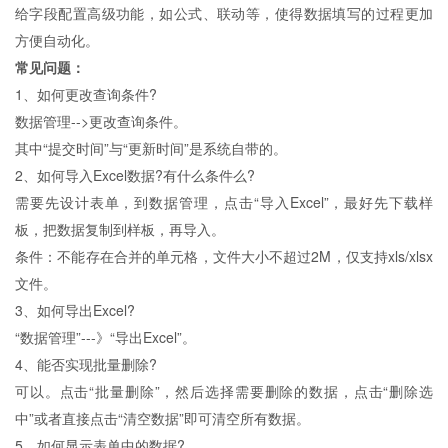
给字段配置高级功能，如公式、联动等，使得数据填写的过程更加
方便自动化。
常见问题：
1、如何更改查询条件?
数据管理-->更改查询条件。
其中“提交时间”与“更新时间”是系统自带的。
2、如何导入Excel数据?有什么条件么?
需要先设计表单，到数据管理，点击“导入Excel”，最好先下载样
板，把数据复制到样板，再导入。
条件：不能存在合并的单元格，文件大小不超过2M，仅支持xls/xlsx
文件。
3、如何导出Excel?
“数据管理”---》“导出Excel”。
4、能否实现批量删除?
可以。点击“批量删除”，然后选择需要删除的数据，点击“删除选
中”或者直接点击“清空数据”即可清空所有数据。
5、如何显示表单中的数据?