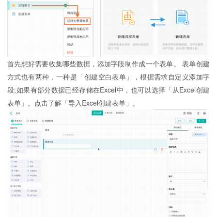
首先想好需要收集哪些数据，添加字段制作成一个表单。 表单创建
方式也有两种，一种是「创建空白表单」，根据需求自定义添加字
段;如果有部分数据已经存储在Excel中，也可以选择「从Excel创建
表单」。点击了解「导入Excel创建表单」。