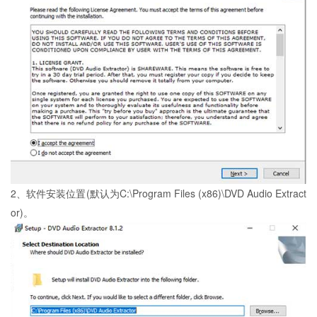
2、软件安装位置(默认为C:\Program Files (x86)\DVD Audio Extract
or)。