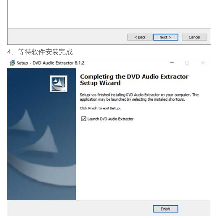
4、等待软件安装完成