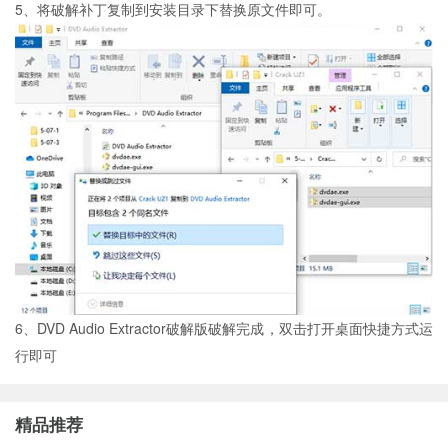
5、将破解补丁复制到安装目录下替换原文件即可。
6、DVD Audio Extractor破解版破解完成，双击打开桌面快捷方式运
行即可
精品推荐