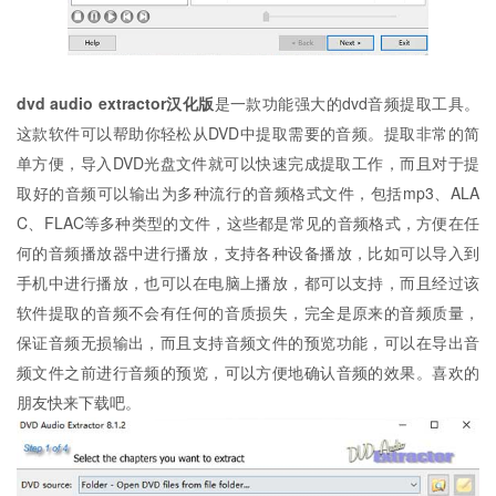
dvd audio extractor汉化版
是一款功能强大的dvd音频提取工具。
这款软件可以帮助你轻松从DVD中提取需要的音频。提取非常的简
单方便，导入DVD光盘文件就可以快速完成提取工作，而且对于提
取好的音频可以输出为多种流行的音频格式文件，包括mp3、ALA
C、FLAC等多种类型的文件，这些都是常见的音频格式，方便在任
何的音频播放器中进行播放，支持各种设备播放，比如可以导入到
手机中进行播放，也可以在电脑上播放，都可以支持，而且经过该
软件提取的音频不会有任何的音质损失，完全是原来的音频质量，
保证音频无损输出，而且支持音频文件的预览功能，可以在导出音
频文件之前进行音频的预览，可以方便地确认音频的效果。喜欢的
朋友快来下载吧。