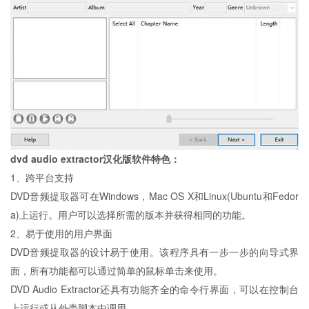
dvd audio extractor汉化版
软件特色：
1、跨平台支持
DVD音频提取器可在Windows，Mac OS X和Linux(Ubuntu和Fedor
a)上运行。用户可以选择所需的版本并获得相同的功能。
2、易于使用的用户界面
DVD音频提取器的设计易于使用。该程序具有一步一步的向导式界
面，所有功能都可以通过简单的鼠标单击来使用。
DVD Audio Extractor还具有功能齐全的命令行界面，可以在控制台
上运行或从外壳脚本中调用。