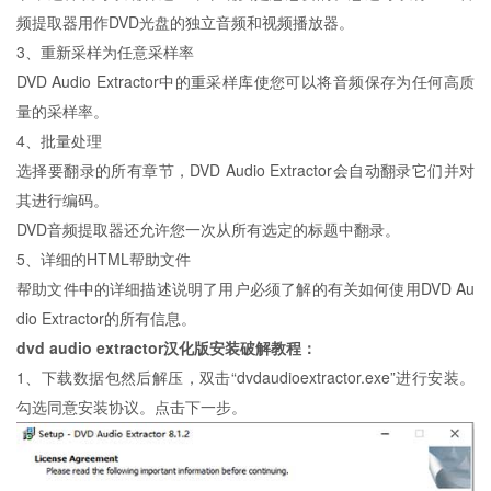
频提取器用作DVD光盘的独立音频和视频播放器。
3、重新采样为任意采样率
DVD Audio Extractor中的重采样库使您可以将音频保存为任何高质
量的采样率。
4、批量处理
选择要翻录的所有章节，DVD Audio Extractor会自动翻录它们并对
其进行编码。
DVD音频提取器还允许您一次从所有选定的标题中翻录。
5、详细的HTML帮助文件
帮助文件中的详细描述说明了用户必须了解的有关如何使用DVD Au
dio Extractor的所有信息。
dvd audio extractor汉化版
安装破解教程：
1、下载数据包然后解压，双击“dvdaudioextractor.exe”进行安装。
勾选同意安装协议。点击下一步。