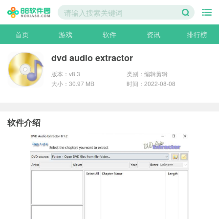
首页
游戏
软件
资讯
排行榜
dvd audio extractor
版本：v8.3
类别：编辑剪辑
大小：30.97 MB
时间：2022-08-08
软件介绍