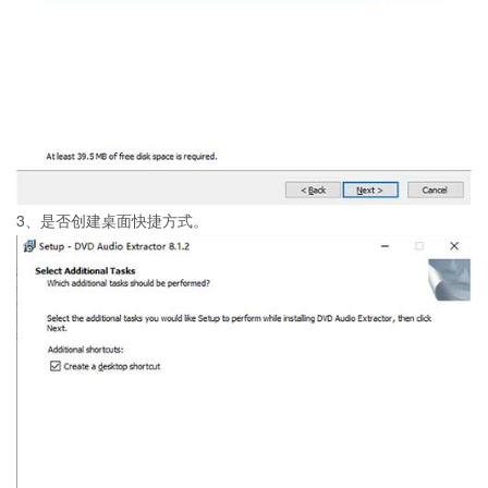
3、是否创建桌面快捷方式。