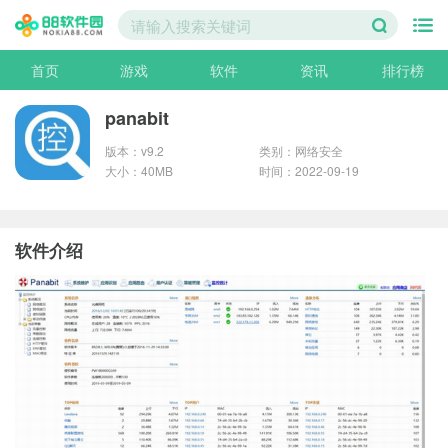
首页
游戏
软件
资讯
排行榜
panabit
版本：v9.2
类别：网络安全
大小：40MB
时间：2022-09-19
软件介绍