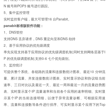
N 账号和POP3 账号进行跟踪。
5、集中监控管理
实时监控客户端，最大可管理16 台Panabit。
panabit标准版
软件功能：
1、DNS管控
支持DNS 丢弃请求，DNS 重定向至和DNS 劫持
2、基于应用协议的优先级调度
率先实现支持基于应用协议的优先级调度机制;同时支持网络层基于I
P 的优先级调度机制;支持0-6 七个优先级别。
3、监控统计
可提供整个系统、各链路的流量和连接数统计图表、最近10 分钟流
量、累计流量、并发连接数统计图表、实时显示协议和协议组当前
速率、三日对比以及最近一天、最近一周和最近一月的流量趋势图
表、实时显示某个IP 流量速率和当前各个应用的速率明细、实时显
示某个IP 的当前连接明细，以便于异常流量诊断、可根据应用速
率、流量和连接数等条件进行排序、可实时显示某个应用下的Top