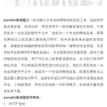
panabit标准版
是一款功能十分专业的网络实时监控工具。这款软件
集流量采集、应用分析、带宽管理于一体的服务器软件系统，只需
安装在一台合适的硬件平台中，就成为一个专业的网络设备，部署
在网络出口或流量汇聚的地方即可。软件具备效果卓越的管理设
备，能够提供精确的网络管理功能!帮助你一键掌控信息来源。并且
本软件还新增DHCP服务器端口，专业获取实时流量资源，提供了最
详细的排名功能，用户可以在上面查看连接排名，从大到小排列IP
地址信息，可以根据应用类型进行排位定位。我们只需安装在一台
合适的硬件平台中，就成为一个专业的网络设备，部署在网络出口
或流量汇聚的地方即可。这款软件是以DPI为核心优势并发展起来的
专业、上线效果好、性价比高的新一代应用网关。欢迎感兴趣的朋
友前来下载。
panabit标准版
软件特色：
1、HTTP 管控