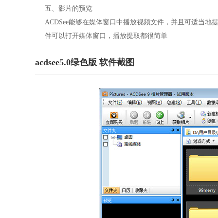
五、影片的预览
ACDSee能够在媒体窗口中播放视频文件，并且可适当
件可以打开媒体窗口，播放提取都很简单
acdsee5.0绿色版 软件截图