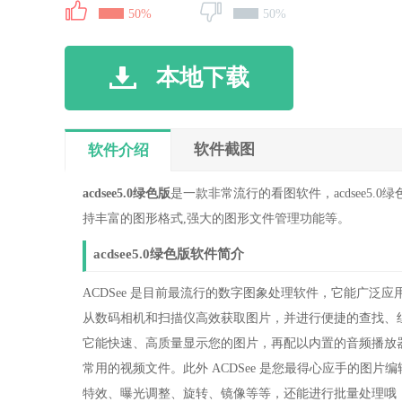
50%
50%
本地下载
软件截图
软件介绍
acdsee5.0绿色版
是一款非常流行的看图软件，acdsee5
持丰富的图形格式,强大的图形文件管理功能等。
acdsee5.0绿色版软件简介
ACDSee 是目前最流行的数字图象处理软件，它能广泛应
从数码相机和扫描仪高效获取图片，并进行便捷的查找、组
它能快速、高质量显示您的图片，再配以内置的音频播放器，我
常用的视频文件。此外 ACDSee 是您最得心应手的图
特效、曝光调整、旋转、镜像等等，还能进行批量处理哦