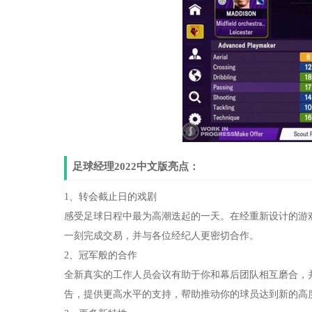
足球经理2022中文版亮点：
1、转会截止日的戏剧
感受足球日程中最为高潮迭起的一天。在经重新设计的游
一刻完成交易，并与各位经纪人更密切合作。
2、冠军般的合作
全新真实的工作人员会议有助于你和幕后团队相互磨合，
告，提供更高水平的支持，帮助推动你的球员达到新的高