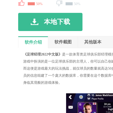
50%
50%
本地下载
软件截图
其他版本
软件介绍
《足球经理2022中文版》
是一款体育类足球俱乐部经理模
游戏中扮演的是一位足球俱乐部的主理人，你可以自己创
而这便是游戏最大的玩法挑战，就仅球员的数量就高达50多
员的信息组建了一个庞大的数据库，你需要在这个数据库
身临其境般的游戏体验。