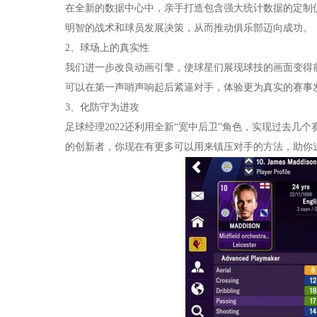
在全新的数据中心中，亲手打造包含强大统计数据的定制
明智的战术和球员发展决策，从而推动俱乐部迈向成功。
2、球场上的真实性
我们进一步改良动画引擎，使球星们展现球技的画面变得
可以在第一声哨声响起后紧逼对手，体验更为真实的赛事
3、化防守为进攻
足球经理2022还利用全新“宽中后卫”角色，实现过去
的创新者，你现在有更多可以用来镇压对手的方法，助你