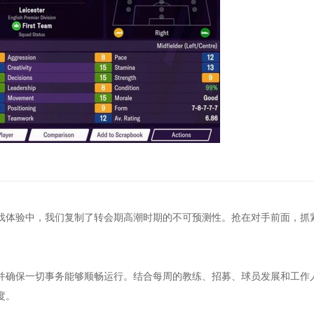
戏体验中，我们复制了转会期高潮时期的不可预测性。抢在对手前面，抓
并确保一切事务能够顺畅运行。结合每周的教练、招募、球员发展和工作
度。