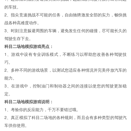
的车技。
2、指尖竞速挑战不可能的任务，自由驰骋激发全部的实力，畅快挑
战各种高难度动作。
3、时刻注意躲避周围的车辆，避免发生任何的碰撞，尽可能长久的
驾驶生存下去。
科目二场地模拟游戏亮点：
1、游戏中设有专业训练模式，不断练习以帮助您改善各种驾驶技
巧。
2、多种不同的游戏场景，以测试您适应各种情况并完美停放汽车的
能力。
3、在游戏中，控制油门和制动器之间的连接以使您的驾驶更加稳
定。
科目二场地模拟游戏说明：
1、考验你的反应能力，千万不要错过哦。
2、真正模拟了科目二场地的各种规则，而且会有多种类型的驾驶汽
车供你使用。