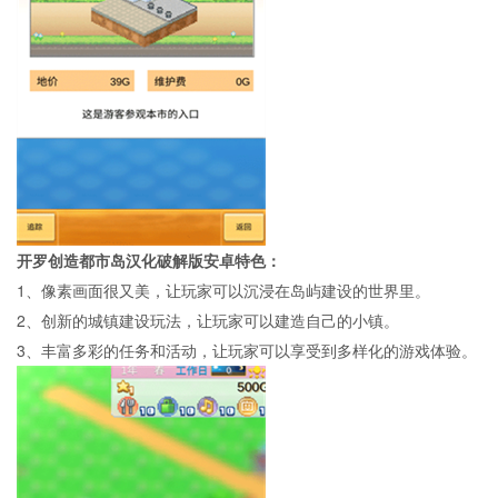
开罗创造都市岛汉化破解版安卓特色：
1、像素画面很又美，让玩家可以沉浸在岛屿建设的世界里。
2、创新的城镇建设玩法，让玩家可以建造自己的小镇。
3、丰富多彩的任务和活动，让玩家可以享受到多样化的游戏体验。