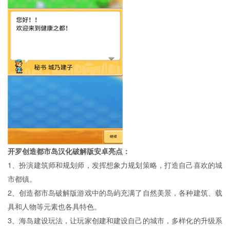
开罗创造都市岛汉化破解版安卓亮点：
1、扮演建筑师和规划师，发挥想象力规划策略，打造自己喜欢的城
市都镇。
2、创造都市岛破解版游戏中的岛屿充满了自然美景，各种建筑、载
具和人物等元素也各具特色。
3、海岛建设玩法，让玩家创建和建设自己的城市，多样化的升级系