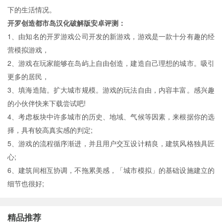
下的生活情况。
开罗创造都市岛汉化破解版安卓评测：
1、由知名的开罗游戏公司开发的新游戏，游戏是一款十分有趣的经
营模拟游戏，
2、游戏在玩家能够在岛屿上自由创造，建造自己理想的城市。吸引
更多的居民，
3、填海造陆。扩大城市规模。游戏的玩法自由，内容丰富。感兴趣
的小伙伴快来下载尝试吧!
4、考虑板块中许多城市的历史、地域、气候等因素，来根据你的选
择，具有较高真实感的判定;
5、游戏的流程循序渐进，并且用户交互设计精良，建筑风格独具匠
心;
6、建筑间相互协调，不拖累美感，「城市模拟」的基础设施建立的
细节也很好;
精品推荐