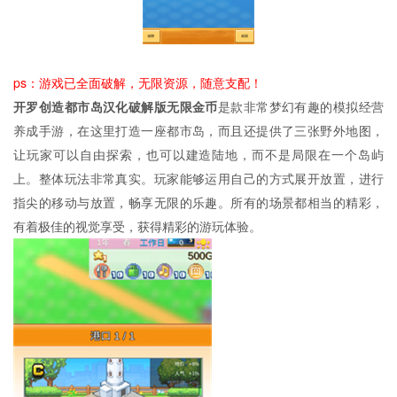
ps：游戏已全面破解，无限资源，随意支配！
开罗创造都市岛汉化破解版无限金币
是款非常梦幻有趣的模拟经营
养成手游，在这里打造一座都市岛，而且还提供了三张野外地图，
让玩家可以自由探索，也可以建造陆地，而不是局限在一个岛屿
上。整体玩法非常真实。玩家能够运用自己的方式展开放置，进行
指尖的移动与放置，畅享无限的乐趣。所有的场景都相当的精彩，
有着极佳的视觉享受，获得精彩的游玩体验。