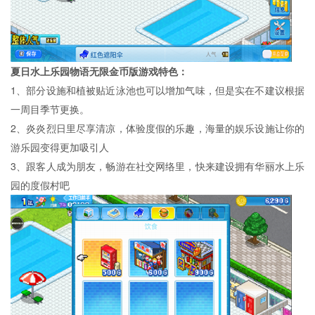
夏日水上乐园物语无限金币版游戏特色：
1、部分设施和植被贴近泳池也可以增加气味，但是实在不建议根据
一周目季节更换。
2、炎炎烈日里尽享清凉，体验度假的乐趣，海量的娱乐设施让你的
游乐园变得更加吸引人
3、跟客人成为朋友，畅游在社交网络里，快来建设拥有华丽水上乐
园的度假村吧