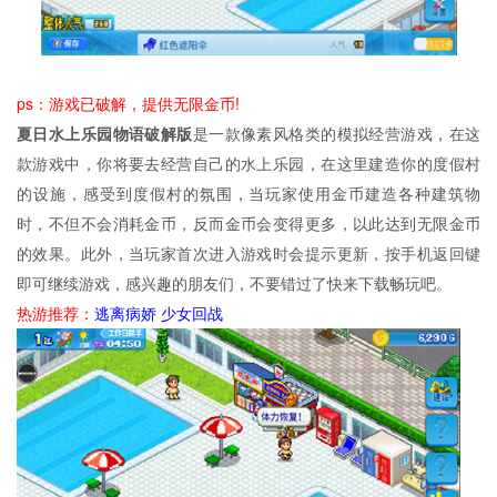
ps：游戏已破解，提供无限金币!
夏日水上乐园物语破解版
是一款像素风格类的模拟经营游戏，在这
款游戏中，你将要去经营自己的水上乐园，在这里建造你的度假村
的设施，感受到度假村的氛围，当玩家使用金币建造各种建筑物
时，不但不会消耗金币，反而金币会变得更多，以此达到无限金币
的效果。此外，当玩家首次进入游戏时会提示更新，按手机返回键
即可继续游戏，感兴趣的朋友们，不要错过了快来下载畅玩吧。
热游推荐：
逃离病娇
少女回战