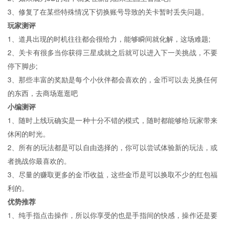
3、修复了在某些特殊情况下切换账号导致的关卡暂时丢失问题。
玩家测评
1、道具出现的时机往往都会很给力，能够瞬间就化解，这场难题;
2、关卡有很多当你获得三星成就之后就可以进入下一关挑战，不要
停下脚步;
3、那些丰富的奖励是每个小伙伴都会喜欢的，金币可以去兑换任何
的东西，去商场逛逛吧
小编测评
1、随时上线玩确实是一种十分不错的模式，随时都能够给玩家带来
休闲的时光。
2、所有的玩法都是可以自由选择的，你可以尝试体验新的玩法，或
者挑战你最喜欢的。
3、尽量的赚取更多的金币收益，这些金币是可以换取不少的红包福
利的。
优势推荐
1、纯手指点击操作，所以你享受的也是手指间的快感，操作还是要