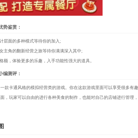
优势鉴赏：
设计层面的多种模式等待你的加入;
爱女主角的翻新经营之旅等待你满满深入其中;
风格额，体验更多的乐趣，入手功能性强大的道具。
小编测评：
是一款卡通风格的模拟经营类的游戏。你在这款游戏里面可以享受很多有
里面，玩家可以自由的进行各种美食的制作，也能对自己的店铺进行管理
图