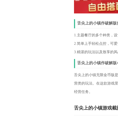
舌尖上的小镇作破解版
1.主题餐厅的多个种类，
2.简单上手轻松点控，可
3.精湛的玩法以及致享的
舌尖上的小镇作破解版
舌尖上的小镇无限金币版
营类的玩法。在这款游戏
经营任务。
舌尖上的小镇游戏截