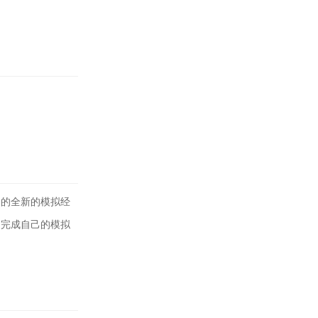
趣的全新的模拟经
，完成自己的模拟