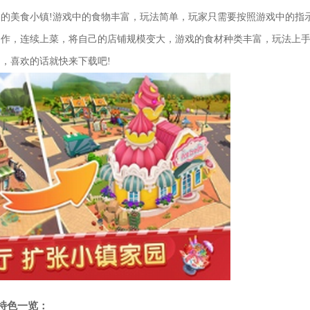
的美食小镇!游戏中的食物丰富，玩法简单，玩家只需要按照游戏中的指
制作，连续上菜，将自己的店铺规模变大，游戏的食材种类丰富，玩法上
，喜欢的话就快来下载吧!
特色一览：