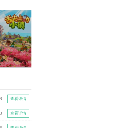
B
查看详情
B
查看详情
B
查看详情