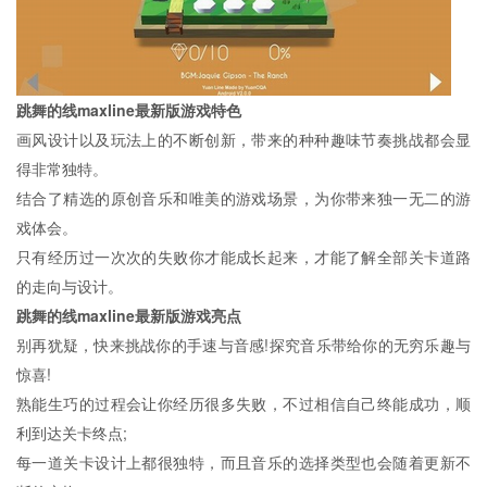
跳舞的线maxline最新版游戏特色
画风设计以及玩法上的不断创新，带来的种种趣味节奏挑战都会显
得非常独特。
结合了精选的原创音乐和唯美的游戏场景，为你带来独一无二的游
戏体会。
只有经历过一次次的失败你才能成长起来，才能了解全部关卡道路
的走向与设计。
跳舞的线maxline最新版游戏亮点
别再犹疑，快来挑战你的手速与音感!探究音乐带给你的无穷乐趣与
惊喜!
熟能生巧的过程会让你经历很多失败，不过相信自己终能成功，顺
利到达关卡终点;
每一道关卡设计上都很独特，而且音乐的选择类型也会随着更新不