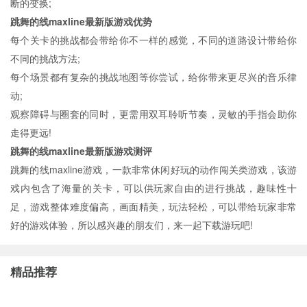
断的变换;
跳舞的线maxline最新版游戏优势
每个关卡的挑战都会带给你不一样的感觉，不同的道路设计带给你
不同的挑战方法;
每个场景都有复杂的挑战地图等你尝试，给你带来更尽兴的音乐律
动;
观察障碍与圈套的同时，更需用双耳聆听节奏，灵敏的手指会助你
走得更远!
跳舞的线maxline最新版游戏测评
跳舞的线maxline游戏，一款非常休闲好玩的动作闯关类游戏，该游
戏内包含了海量的关卡，可以供玩家自由的进行挑战，趣味性十
足，游戏整体难度偏高，画面精美，玩法轻松，可以带给玩家非常
好的游戏体验，所以感兴趣的朋友们，来一起下载游玩吧!
精品推荐