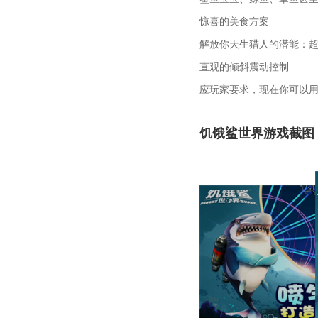
惊喜的美食方案
解放你天生猎人的潜能：
直观的倾斜震动控制
应玩家要求，现在你可以
饥饿鲨世界游戏截图