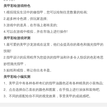
美甲彩绘游戏特色
1.模拟现实生活中的修指甲，您可以绘制任意数量的绘画;
2.超多种冷色调，供玩家选择;
3.游戏中的道具，在市场上都有卖的;
4.可以在游戏中模拟，并在市场上进行操作!
美甲彩绘游戏评测
1.最可爱的美甲沙龙游戏在这里，他们会提高你的着色和抛光指甲的
技能!
2.指甲设计的应用程序为您提供的指甲油和许多令人惊叹的色彩奇思
妙想抛光指甲，
3.贴纸和戒指，将让你出名丰盈。
美甲彩绘小编实测
1、美甲店中有各种各样奇幻的指甲油颜色还有各种精美的小装饰品;
2、点击选择自己喜欢的颜色和图案，在手指上进行涂抹和装饰吧;
3、不同的搭配给你不同的视觉效果，享受美甲的成就感吧。