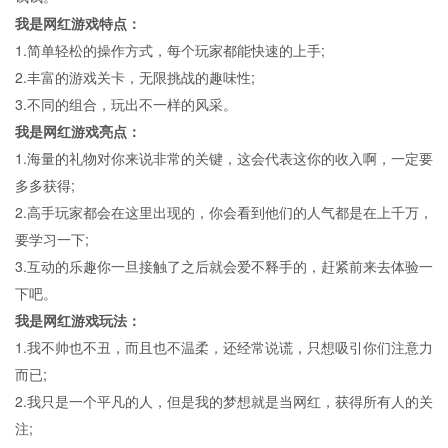
我是网红游戏特点：
1.简单轻松的操作方式，每个玩家都能快速的上手;
2.丰富的游戏关卡，无限挑战的趣味性;
3.不同的组合，玩出不一样的风采。
我是网红游戏亮点：
1.海量的礼物对你来说非常的关键，这会代表这你的收入啊，一定要
多多获得;
2.高手玩家都会在这里出现的，你会看到他们的人气都是在上千万，
要学习一下;
3.互动的乐趣你一旦接触了之后就会爱不释手的，赶紧前来去体验一
下吧。
我是网红游戏玩法：
1.我不帅也不丑，而且也不温柔，还经常说谎，只想吸引你们注意力
而已;
2.我只是一个平凡的人，但是我的梦想就是当网红，获得所有人的关
注;