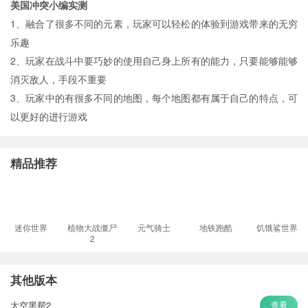
美国冲突小编实测
1、融合了很多不同的元素，玩家可以轻松的体验到游戏带来的无穷
乐趣
2、玩家在战斗中要巧妙的使用自己身上所有的能力，只要能够能够
消灭敌人，手段不重要
3、玩家中的有很多不同的地图，每个地图都有属于自己的特点，可
以更好的进行游戏
精品推荐
迷你世界
植物大战僵尸
元气骑士
地铁跑酷
饥饿鲨世界
2
其他版本
太空黑帮2
查看