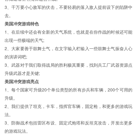
3、千万要小心敌军的伏击，不要轻易的落入敌人提前设下的陷阱中
去。
美国冲突游戏特色
1、在后续中还会有全新的天气系统，也就是在你作战的时候还可能
出现一些极端的天气;
2、大家要善于鼓舞士气，在文字输入栏输入一些鼓舞士气振奋人心
的演讲词吧;
3、武器对于我们取得战局的胜利极其重要，找到兵工厂武器资源点
升级武器才是关键;
美国冲突游戏亮点
1、每个国家可升级20个单位类型的所有步兵和车辆，200个可用的
升级。
2、我们提供了坦克，卡车，指挥官车辆，固定枪，和更多的游戏玩
法。
3、防御战术包括雷区布设、固定式炮塔和反坦克攻击，开发出更多
的游戏玩法。