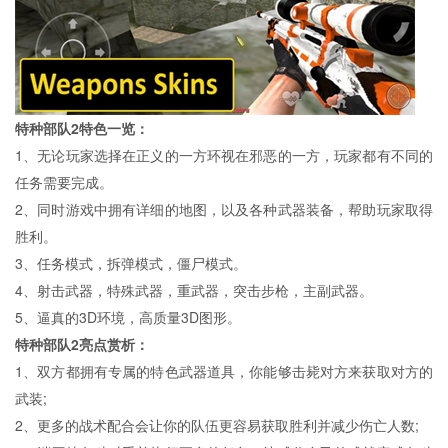
特种部队2特色一览：
1、无论玩家选择在正义的一方环视在邪恶的一方，玩家都有不同的
任务需要完成。
2、同时游戏中拥有详细的地图，以及各种武器装备，帮助玩家取得
胜利。
3、任务模式，拆弹模式，僵尸模式。
4、射击武器，特殊武器，重武器，突击步枪，主副武器。
5、逼真的3D环境，高质量3D图形。
特种部队2亮点赏析：
1、双方都拥有专属的特色武器道具，你能够击毙对方来获取对方的
武装;
2、更多的战术配合会让你的队伍更容易获取胜利并减少伤亡人数;