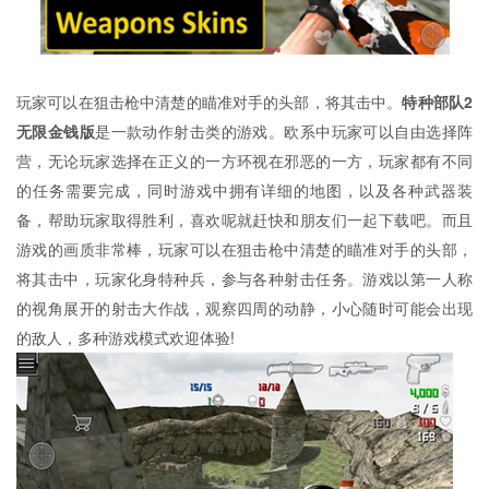
玩家可以在狙击枪中清楚的瞄准对手的头部，将其击中。
特种部队2
无限金钱版
是一款动作射击类的游戏。欧系中玩家可以自由选择阵
营，无论玩家选择在正义的一方环视在邪恶的一方，玩家都有不同
的任务需要完成，同时游戏中拥有详细的地图，以及各种武器装
备，帮助玩家取得胜利，喜欢呢就赶快和朋友们一起下载吧。而且
游戏的画质非常棒，玩家可以在狙击枪中清楚的瞄准对手的头部，
将其击中，玩家化身特种兵，参与各种射击任务。游戏以第一人称
的视角展开的射击大作战，观察四周的动静，小心随时可能会出现
的敌人，多种游戏模式欢迎体验!