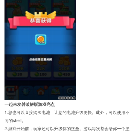
一起来发射破解版游戏亮点
1.您也可以直接购买电池，让您的电池升级更快。此外，可以使用不
同的shell。
2.游戏开始前，玩家还可以升级你的堡垒。游戏每次都会给你一个堡