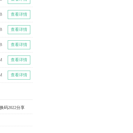
B
查看详情
B
查看详情
B
查看详情
M
查看详情
M
查看详情
换码2022分享