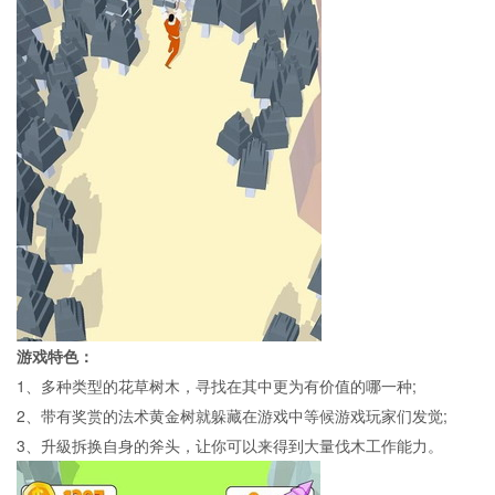
游戏特色：
1、多种类型的花草树木，寻找在其中更为有价值的哪一种;
2、带有奖赏的法术黄金树就躲藏在游戏中等候游戏玩家们发觉;
3、升級拆换自身的斧头，让你可以来得到大量伐木工作能力。