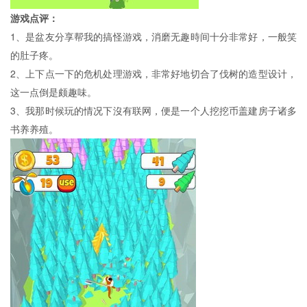
游戏点评：
1、是盆友分享帮我的搞怪游戏，消磨无趣時间十分非常好，一般笑
的肚子疼。
2、上下点一下的危机处理游戏，非常好地切合了伐树的造型设计，
这一点倒是颇趣味。
3、我那时候玩的情况下沒有联网，便是一个人挖挖币盖建房子诸多
书养养殖。