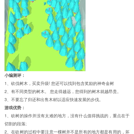
小编测评：
1、砍伐树木，买卖升级! 您还可以找到包含奖励的神奇金树
2、有不同类型的树木。 您走得越远，您得到的树木就越昂贵。
3、不要忘了归还和出售木材以适应快速发展的步伐。
游戏优势：
1、砍树的操作并没有太难的地方，没有什么值得挑战的，重点在于
切割的段落;
2、在砍树的过程中要注意一棵树并不是所有的地方都是有用的，坏