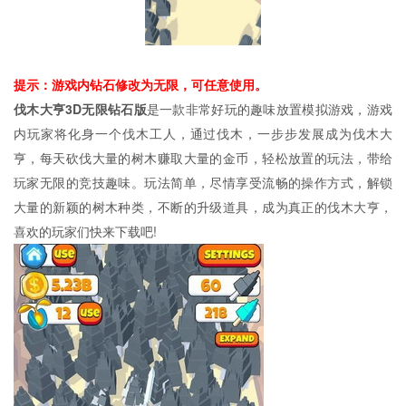
提示：游戏内钻石修改为无限，可任意使用。
伐木大亨3D无限钻石版
是一款非常好玩的趣味放置模拟游戏，游戏
内玩家将化身一个伐木工人，通过伐木，一步步发展成为伐木大
亨，每天砍伐大量的树木赚取大量的金币，轻松放置的玩法，带给
玩家无限的竞技趣味。玩法简单，尽情享受流畅的操作方式，解锁
大量的新颖的树木种类，不断的升级道具，成为真正的伐木大亨，
喜欢的玩家们快来下载吧!