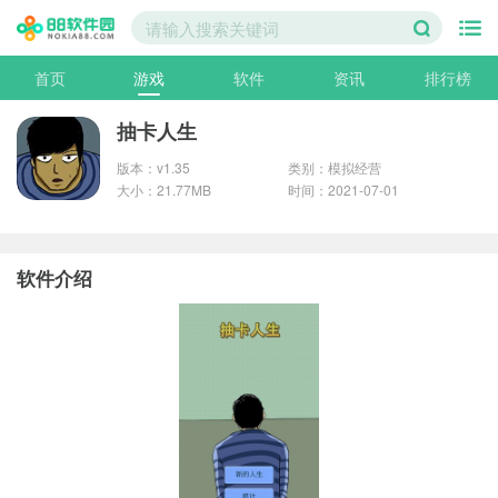
首页
游戏
软件
资讯
排行榜
抽卡人生
版本：v1.35
类别：模拟经营
大小：21.77MB
时间：2021-07-01
软件介绍