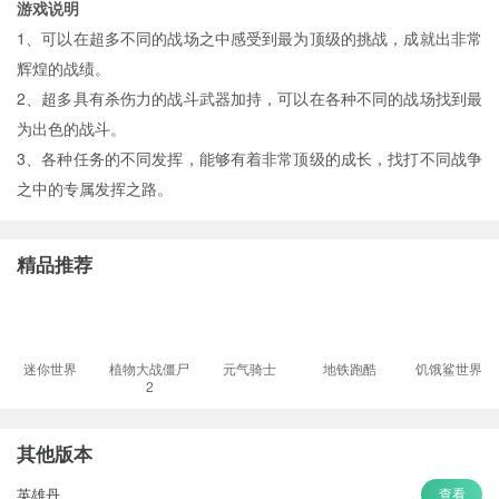
游戏说明
1、可以在超多不同的战场之中感受到最为顶级的挑战，成就出非常
辉煌的战绩。
2、超多具有杀伤力的战斗武器加持，可以在各种不同的战场找到最
为出色的战斗。
3、各种任务的不同发挥，能够有着非常顶级的成长，找打不同战争
之中的专属发挥之路。
精品推荐
迷你世界
植物大战僵尸
元气骑士
地铁跑酷
饥饿鲨世界
2
其他版本
英雄丹
查看