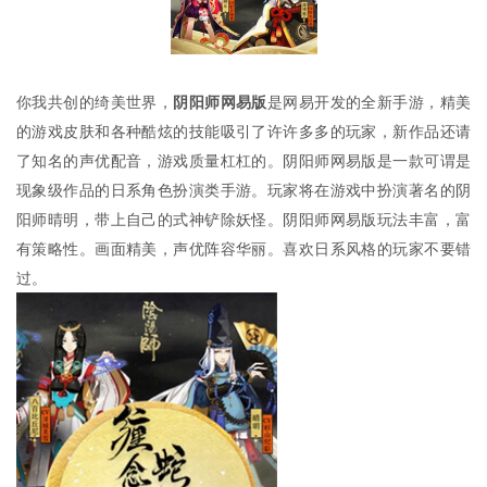
你我共创的绮美世界，
阴阳师网易版
是网易开发的全新手游，精美
的游戏皮肤和各种酷炫的技能吸引了许许多多的玩家，新作品还请
了知名的声优配音，游戏质量杠杠的。阴阳师网易版是一款可谓是
现象级作品的日系角色扮演类手游。玩家将在游戏中扮演著名的阴
阳师晴明，带上自己的式神铲除妖怪。阴阳师网易版玩法丰富，富
有策略性。画面精美，声优阵容华丽。喜欢日系风格的玩家不要错
过。