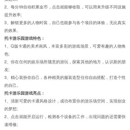
2、每分钟自动积累金币，点击就能够收取，可以用来升级不同设施
提升效率;
3、解锁更多的人物时装，自己也能参与各个项目的体验，无比真实
的效果。
托卡游乐园游戏特色：
1、Q版卡通的美术画风，丰富多彩的游戏场景，可爱有趣的人物角
色;
2、你在任何的娱乐场所随意的游玩，探索其他的地方，认识新的朋
友;
3、精心装扮你自己，各种精美的服装造型任你自由搭配，打造个性
的自己。
托卡游乐园游戏亮点：
1、清新可爱的卡通风格设计，成功布置你的游乐场空间，实现创业
的梦想;
2、点击就能开启运行，检测各个设备的工作，出现问题的还需要快
速维修;