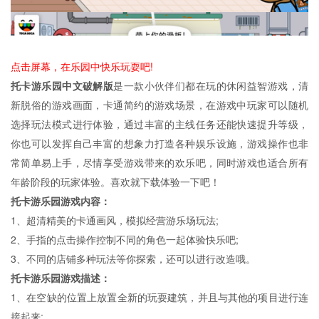
点击屏幕，在乐园中快乐玩耍吧!
托卡游乐园中文破解版
是一款小伙伴们都在玩的休闲益智游戏，清
新脱俗的游戏画面，卡通简约的游戏场景，在游戏中玩家可以随机
选择玩法模式进行体验，通过丰富的主线任务还能快速提升等级，
你也可以发挥自己丰富的想象力打造各种娱乐设施，游戏操作也非
常简单易上手，尽情享受游戏带来的欢乐吧，同时游戏也适合所有
年龄阶段的玩家体验。喜欢就下载体验一下吧！
托卡游乐园游戏内容：
1、超清精美的卡通画风，模拟经营游乐场玩法;
2、手指的点击操作控制不同的角色一起体验快乐吧;
3、不同的店铺多种玩法等你探索，还可以进行改造哦。
托卡游乐园游戏描述：
1、在空缺的位置上放置全新的玩耍建筑，并且与其他的项目进行连
接起来;