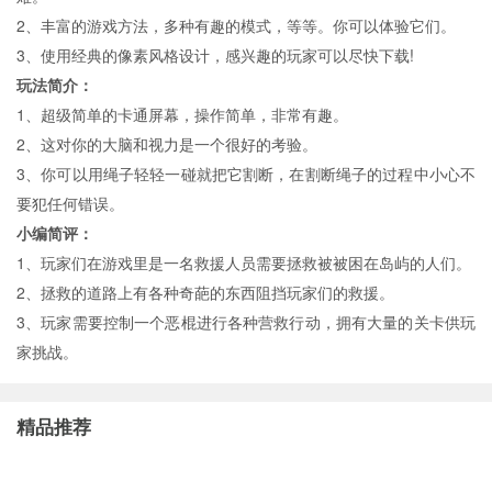
2、丰富的游戏方法，多种有趣的模式，等等。你可以体验它们。
3、使用经典的像素风格设计，感兴趣的玩家可以尽快下载!
玩法简介：
1、超级简单的卡通屏幕，操作简单，非常有趣。
2、这对你的大脑和视力是一个很好的考验。
3、你可以用绳子轻轻一碰就把它割断，在割断绳子的过程中小心不
要犯任何错误。
小编简评：
1、玩家们在游戏里是一名救援人员需要拯救被被困在岛屿的人们。
2、拯救的道路上有各种奇葩的东西阻挡玩家们的救援。
3、玩家需要控制一个恶棍进行各种营救行动，拥有大量的关卡供玩
家挑战。
精品推荐