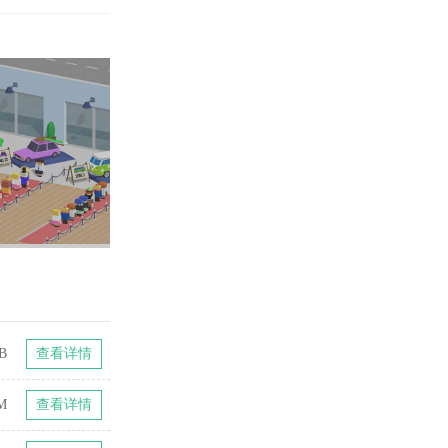
B
查看详情
M
查看详情