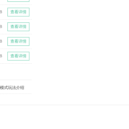
B
查看详情
B
查看详情
B
查看详情
B
查看详情
闲模式玩法介绍