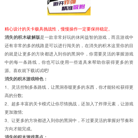
精心设计的关卡极具挑战性，慢慢操作一定要保持稳定。
消失的积木破解版
是一款非常好玩的休闲益智的游戏，而且游戏中
还有非常的多的线路是可以进行闯关的，在消失的积木这里你的目
的就是让更多的方块都进入到你的黑洞中，你需要灵活的掌握游戏
中的每一条路线，你也可以使用一些道具来帮助你获得更多的资
源。喜欢就下载试试吧!
消失的积木游戏特色：
1、灵活控制多条路线，让黑洞吞噬更多的东西，你才能轻松获得更
高的分数;
2、超多丰富的关卡模式让你尽情挑战，还加入了炸弹元素，让游戏
更加激情;
3、让更多的方块都进入到你的黑洞中，不过要灵活的掌握好节奏和
方向才能完成。
消失的积木游戏亮点：