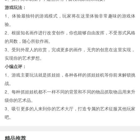
游戏玩法：
1、体验最独特的游戏模式，玩家将在这里体验非常趣味的游戏体
验。
2、根据知名画作进行改变创作，你也能够自由发挥，不受形式风格
的局数，随心所欲作画。
3、受到外星人的欣赏，完成更多的画作，无穷的创意在这里实现，
实现你的艺术梦想。
小编点评：
1、游戏主要玩法就是抓娃娃，各种各样的抓娃娃机等你前来解锁挑
战。
2、每种抓娃娃机都不一样不同的背景和不同的物品抓取物品用来升
级你的艺术品。
3、吸引更多的人来到你的艺术大厅，打造专属的艺术征服其他玩家
吧。
精品推荐