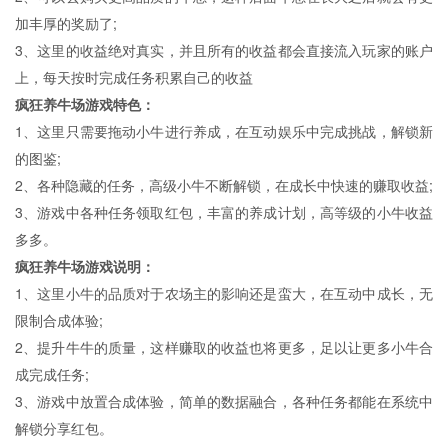
加丰厚的奖励了;
3、这里的收益绝对真实，并且所有的收益都会直接流入玩家的账户
上，每天按时完成任务积累自己的收益
疯狂养牛场游戏特色：
1、这里只需要拖动小牛进行养成，在互动娱乐中完成挑战，解锁新
的图鉴;
2、各种隐藏的任务，高级小牛不断解锁，在成长中快速的赚取收益;
3、游戏中各种任务领取红包，丰富的养成计划，高等级的小牛收益
多多。
疯狂养牛场游戏说明：
1、这里小牛的品质对于农场主的影响还是蛮大，在互动中成长，无
限制合成体验;
2、提升牛牛的质量，这样赚取的收益也将更多，足以让更多小牛合
成完成任务;
3、游戏中放置合成体验，简单的数据融合，各种任务都能在系统中
解锁分享红包。