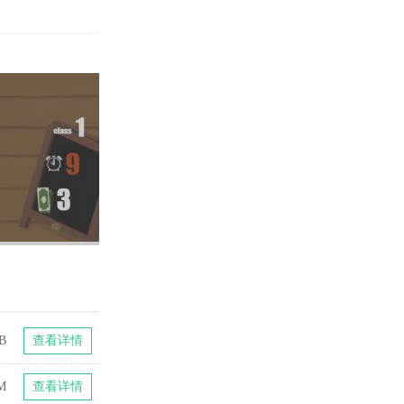
B
查看详情
M
查看详情