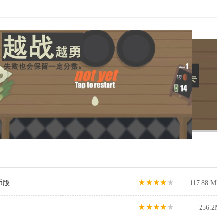
币版
117.88 M
256.2