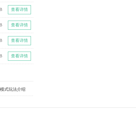
B
查看详情
B
查看详情
B
查看详情
B
查看详情
闲模式玩法介绍