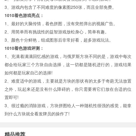
3、游戏内包含了不同难度的像素图250张，而且全部免费。
1010着色游戏亮点：
1、最好的大脑传情，着色拼图，没有突然弹出的视频广告。
2、用简单而有挑战性的益智游戏放松身心，简单有趣。
3、颜色十分鲜艳，组成图形后非常好看，超多游戏玩法。
1010着色游戏评测：
1、充满着满满回忆感的游戏，与俄罗斯方块不同的是，游戏中每次
都会给玩家三个方块自由选择，这一切都是随机进行的，游戏结果
如何都是玩家自己的选择!
2、难度适中的游戏，主要就是方块的形状有的太多于奇葩无法放置
之外，玩起来还是没有什么障碍的，你只需要将它们放在合适的位
置即可!
3、很过瘾的消除游戏，方块拼图给人一种随机性很强的感觉，能拿
到什么方块就全看发牌员的操作了!
精品推荐