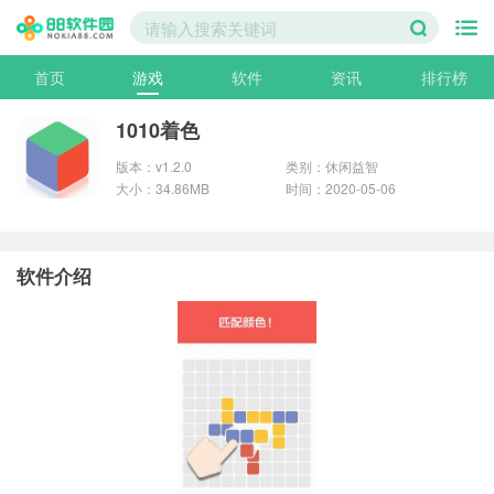
首页
游戏
软件
资讯
排行榜
1010着色
版本：v1.2.0
类别：休闲益智
大小：34.86MB
时间：2020-05-06
软件介绍