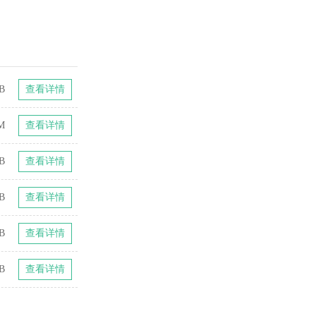
B
查看详情
M
查看详情
B
查看详情
B
查看详情
B
查看详情
B
查看详情