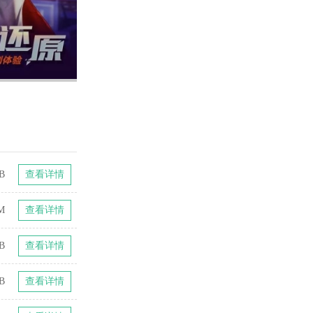
B
查看详情
M
查看详情
B
查看详情
B
查看详情