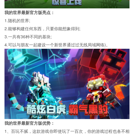
我的世界最新官方版亮点：
1.随机的世界;
2.能够构建任何东西，只要你能想象得到;
3.一共有36种不同的基块;
4.可以与朋友一起建设一个新世界通过过无线局域网络)。
我的世界最新官方版优势：
1、百玩不腻，这款游戏你即使玩了一百次，你的游戏过程也各不相