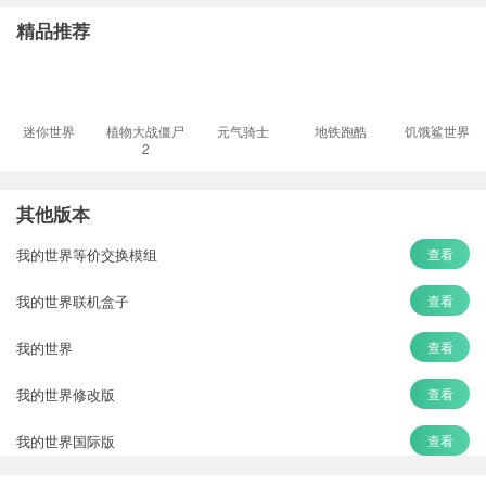
精品推荐
迷你世界
植物大战僵尸
元气骑士
地铁跑酷
饥饿鲨世界
2
其他版本
我的世界等价交换模组
查看
我的世界联机盒子
查看
我的世界
查看
我的世界修改版
查看
我的世界国际版
查看