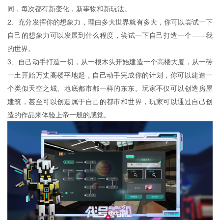
同，每次都有新变化，新事物和新玩法。
2、充分发挥你的想象力，理由多大世界就有多大，你可以尝试一下
自己的想象力可以发展到什么程度，尝试一下自己打造一个——我
的世界。
3、自己动手打造一切，从一根木头开始建造一个高楼大厦，从一砖
一土开始万丈高楼平地起，自己动手完成你的计划，你可以建造一
个类似天空之城、地底都市都一样的东东。玩家不仅可以创造房屋
建筑，甚至可以创造属于自己的都市和世界，玩家可以通过自己创
造的作品来体验上帝一般的感觉。