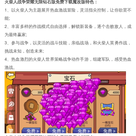
火柴人战争荣耀无限钻石版免费下载魔改版特色：
1、以火柴人为主题展开热血激战冒险，灵活指尖控制，让你欲罢不
能;
2、丰富多样的作战模式自由选择，解锁新装备，逐个击败敌人，成
为最终赢家;
3、参与战争，以灵活的战斗技能，亲临战场，和火柴人英勇作战，
挑战未知，创造未来;
4、热血激烈的火柴人世界策略战争动作手游，组建军队，感受热血
激战。