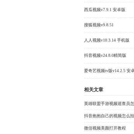
西瓜视频v7.9.1 安卓版
搜狐视频v9.8.51
人人视频v10.3.14 手机版
抖音视频v24.8.0精简版
爱奇艺视频tv版v14.2.5 安
相关文章
英雄联盟手游视频巡查员
抖音抱抱自己的视频怎么
微信视频美颜打开教程