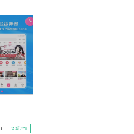
B
查看详情