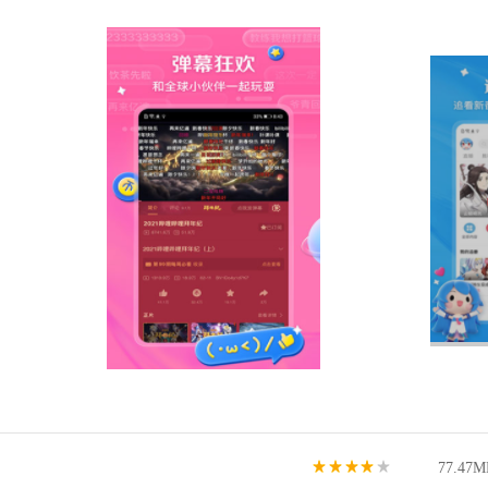
77.47M