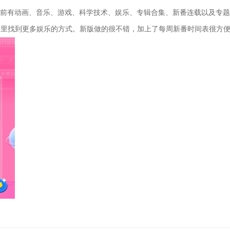
前有动画、音乐、游戏、科学技术、娱乐、专辑合集、新番连载以及专题
这里找到更多娱乐的方式。新版做的很不错，加上了每周新番时间表很方