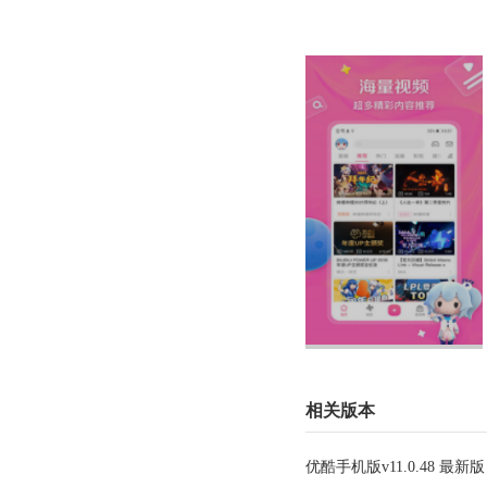
相关版本
优酷手机版v11.0.48 最新版