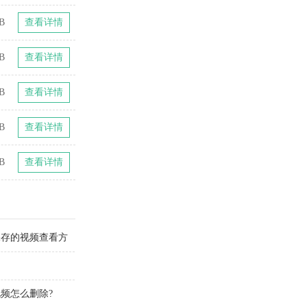
B
查看详情
B
查看详情
B
查看详情
B
查看详情
B
查看详情
保存的视频查看方
频怎么删除?