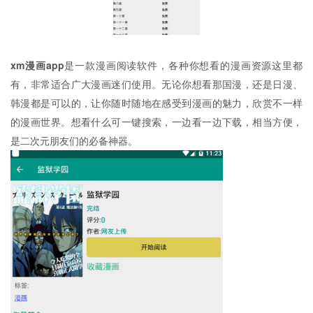
xm漫画app
是一款漫画阅读软件，各种你想看的漫画资源这里都
有，非常适合广大漫画迷们使用。无论你想看那国漫，还是日漫、
韩漫都是可以的，让你随时随地在感受到漫画的魅力，欣赏不一样
的漫画世界。想看什么可一键搜索，一边看一边下载，相当方便，
是二次元朋友们的必备神器。