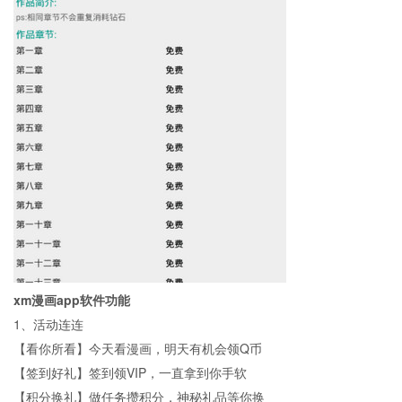
xm漫画app
软件功能
1、活动连连
【看你所看】今天看漫画，明天有机会领Q币
【签到好礼】签到领VIP，一直拿到你手软
【积分换礼】做任务攒积分，神秘礼品等你换