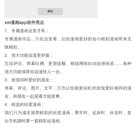
xm漫画app
软件亮点
1、专属漫画这里才有：
专属漫画作品，只在这里看，比轻漫画更好的短小精彩漫画带来无
限精彩。
2、强大功能追漫更舒服：
互动评论、弹幕吐槽、更新提醒、根据网络自动选择画质……各种
强大功能保障你追漫快人一步。
3、发现同样爱好的漫友：
弹幕、评论、图片、文字，只为让你能更轻松的发现爱好相同的漫
友，和朋友一起观看才能更爽。
4、精选的轻度漫画：
我们只为漫友推荐精彩的轻度漫画，乘车时、起床时、休息时，拿
出手机随时看一篇精彩短漫画。