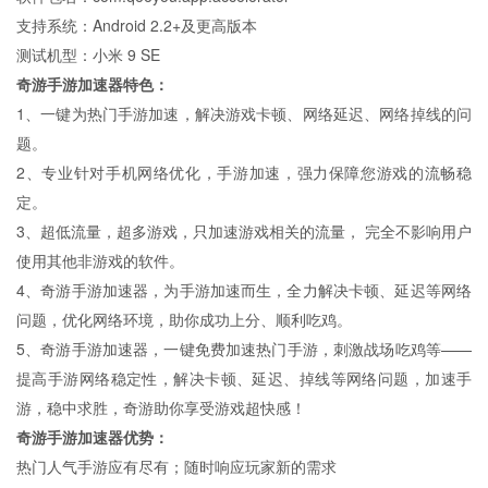
支持系统：Android 2.2+及更高版本
测试机型：小米 9 SE
奇游手游加速器特色：
1、一键为热门手游加速，解决游戏卡顿、网络延迟、网络掉线的问
题。
2、专业针对手机网络优化，手游加速，强力保障您游戏的流畅稳
定。
3、超低流量，超多游戏，只加速游戏相关的流量， 完全不影响用户
使用其他非游戏的软件。
4、奇游手游加速器，为手游加速而生，全力解决卡顿、延迟等网络
问题，优化网络环境，助你成功上分、顺利吃鸡。
5、奇游手游加速器，一键免费加速热门手游，刺激战场吃鸡等——
提高手游网络稳定性，解决卡顿、延迟、掉线等网络问题，加速手
游，稳中求胜，奇游助你享受游戏超快感！
奇游手游加速器优势：
热门人气手游应有尽有；随时响应玩家新的需求